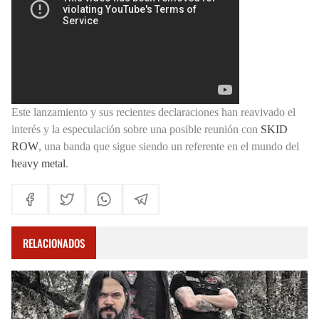
Este lanzamiento y sus recientes declaraciones han reavivado el
interés y la especulación sobre una posible reunión con
SKID
ROW
, una banda que sigue siendo un referente en el mundo del
heavy metal
.
RELACIONADOS