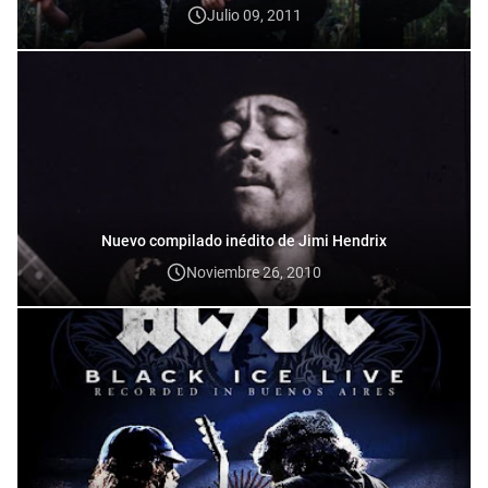
Julio 09, 2011
Nuevo compilado inédito de Jimi Hendrix
Noviembre 26, 2010