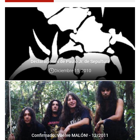
Declaraciones de Paulo Jr. de Sepultura
Diciembre 15, 2010
Confirmado: Vuelve MALÓN! - 12/2011