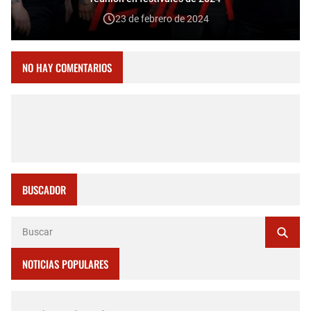
23 de febrero de 2024
NO HAY COMENTARIOS
BUSCADOR
NOTICIAS POPULARES