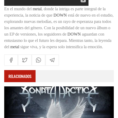
En el mundo del
metal
, donde la intriga es parte integral de la
experiencia, la noticia de que
DOWN
está de nuevo en el estudio,
explorando nuevas melodías, es un rayo de esperanza para todos
los amantes del género. Con la posibilidad de un nuevo álbum o
un EP de versiones, los seguidores de
DOWN
aguardan con
entusiasmo lo que el futuro les depara. Mientras tanto, la leyenda
del
metal
sigue viva, y la espera solo intensifica la emoción.
RELACIONADOS