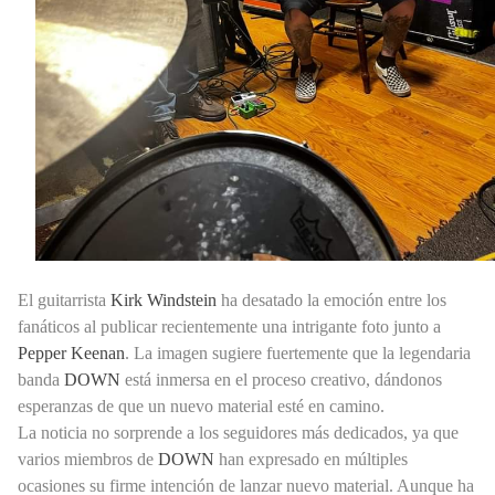
El guitarrista
Kirk Windstein
ha desatado la emoción entre los
fanáticos al publicar recientemente una intrigante foto junto a
Pepper Keenan
. La imagen sugiere fuertemente que la legendaria
banda
DOWN
está inmersa en el proceso creativo, dándonos
esperanzas de que un nuevo material esté en camino.
La noticia no sorprende a los seguidores más dedicados, ya que
varios miembros de
DOWN
han expresado en múltiples
ocasiones su firme intención de lanzar nuevo material. Aunque ha