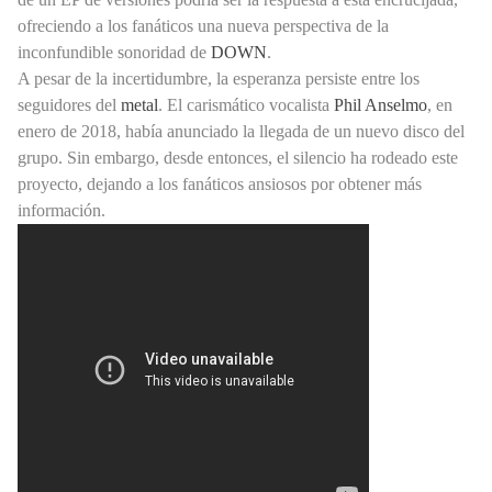
ofreciendo a los fanáticos una nueva perspectiva de la
inconfundible sonoridad de
DOWN
.
A pesar de la incertidumbre, la esperanza persiste entre los
seguidores del
metal
. El carismático vocalista
Phil Anselmo
, en
enero de 2018, había anunciado la llegada de un nuevo disco del
grupo. Sin embargo, desde entonces, el silencio ha rodeado este
proyecto, dejando a los fanáticos ansiosos por obtener más
información.