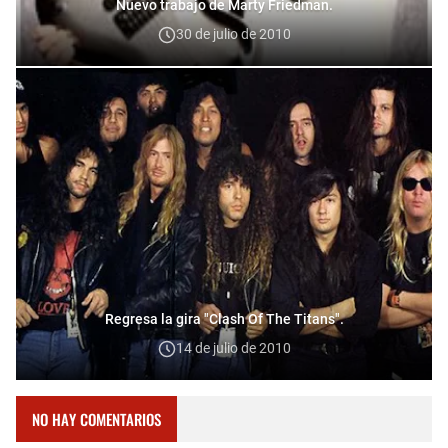
Nuevo trabajo de Marty Friedman.
30 de julio de 2010
Regresa la gira "Clash Of The Titans".
14 de julio de 2010
NO HAY COMENTARIOS