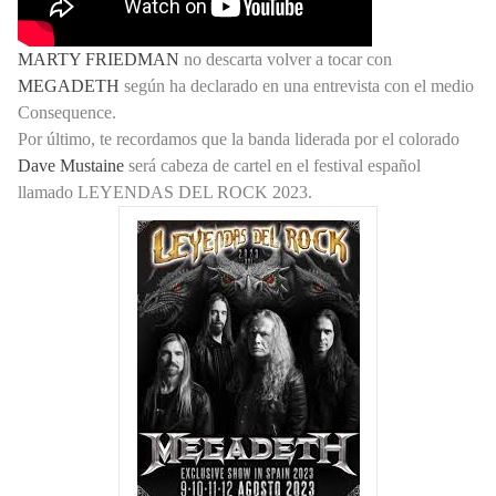
MARTY FRIEDMAN
no descarta volver a tocar con
MEGADETH
según ha declarado en una entrevista con el medio
Consequence.
Por último, te recordamos que la banda liderada por el colorado
Dave Mustaine
será cabeza de cartel en el festival español
llamado LEYENDAS DEL ROCK 2023.