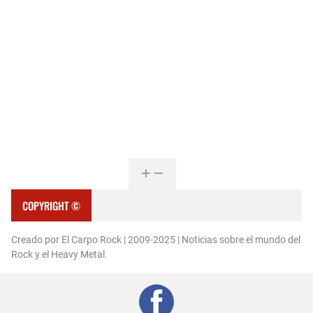
COPYRIGHT ©
Creado por El Carpo Rock | 2009-2025 | Noticias sobre el mundo del
Rock y el Heavy Metal.