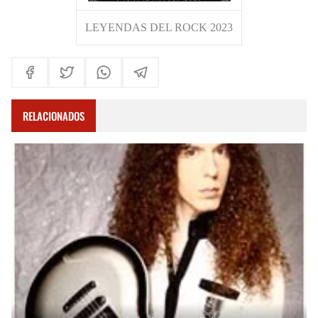
LEYENDAS DEL ROCK 2023
RELACIONADOS