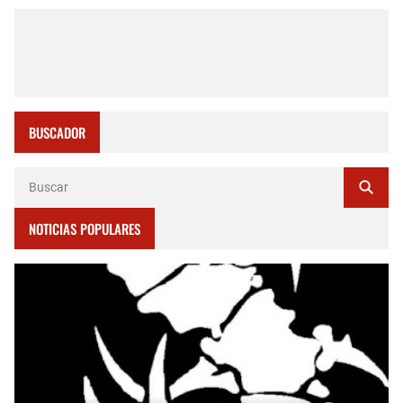
BUSCADOR
NOTICIAS POPULARES