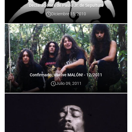
Declaraciones de Paulo Jr. de Sepultura
Diciembre 15, 2010
Confirmado: Vuelve MALÓN! - 12/2011
Julio 09, 2011