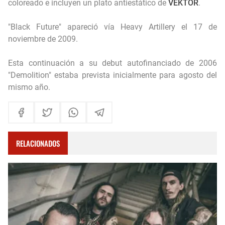
coloreado e incluyen un plato antiestático de
VEKTOR
.
"Black Future" apareció vía Heavy Artillery el 17 de
noviembre de 2009.
Esta continuación a su debut autofinanciado de 2006
"Demolition" estaba prevista inicialmente para agosto del
mismo año.
RELACIONADOS