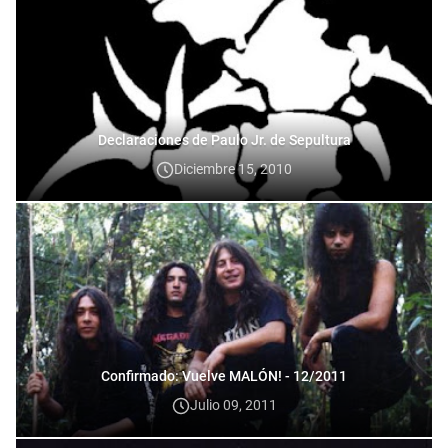
Declaraciones de Paulo Jr. de Sepultura
Diciembre 15, 2010
Confirmado: Vuelve MALÓN! - 12/2011
Julio 09, 2011