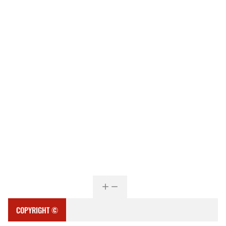
COPYRIGHT ©