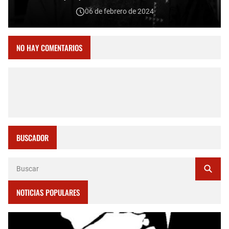
06 de febrero de 2024
NO HAY COMENTARIOS
BUSCADOR
NOTICIAS POPULARES