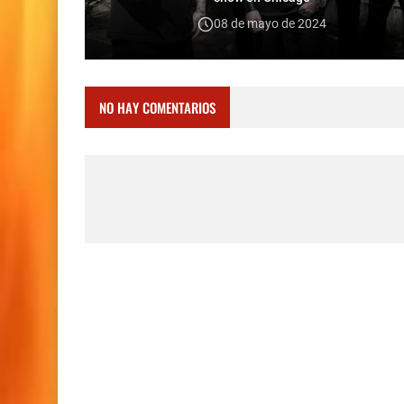
08 de mayo de 2024
NO HAY COMENTARIOS