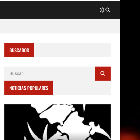
BUSCADOR
NOTICIAS POPULARES