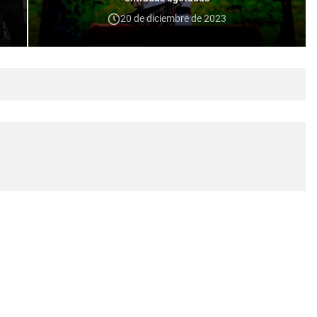
20 de diciembre de 2023