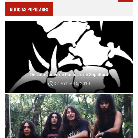
NOTICIAS POPULARES
Declaraciones de Paulo Jr. de Sepultura
Diciembre 15, 2010