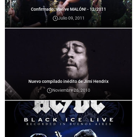
Confirmado: Vuelve MALÓN! - 12/2011
Julio 09, 2011
Nuevo compilado inédito de Jimi Hendrix
Noviembre 26, 2010