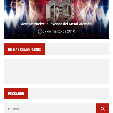
Accept: Vuelve la leyenda del Metal Alemán!
07 de marzo de 2010
NO HAY COMENTARIOS
BUSCADOR