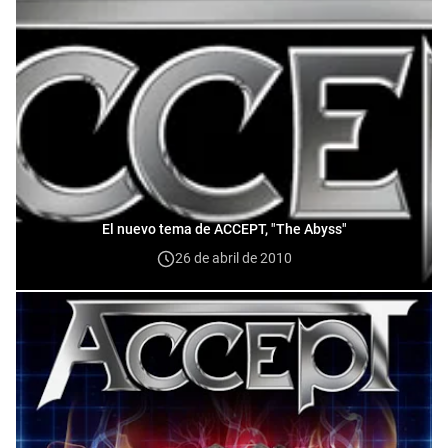
El nuevo tema de ACCEPT, "The Abyss"
26 de abril de 2010