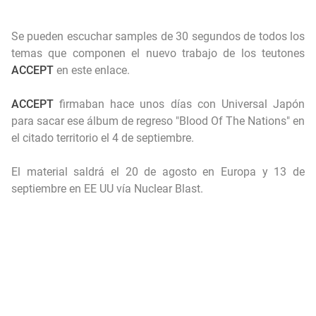
Se pueden escuchar samples de 30 segundos de todos los
temas que componen el nuevo trabajo de los teutones
ACCEPT
en este
enlace
.
ACCEPT
firmaban hace unos días con Universal Japón
para sacar ese álbum de regreso "Blood Of The Nations" en
el citado territorio el 4 de septiembre.
El material saldrá el 20 de agosto en Europa y 13 de
septiembre en EE UU vía Nuclear Blast.