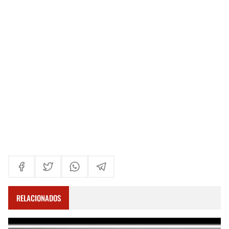
RELACIONADOS