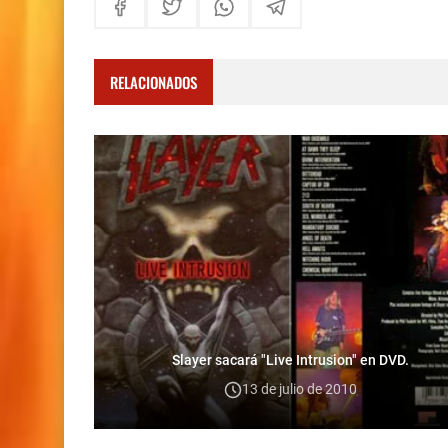
RELACIONADOS
Slayer sacará "Live Intrusion" en DVD.
13 de julio de 2010