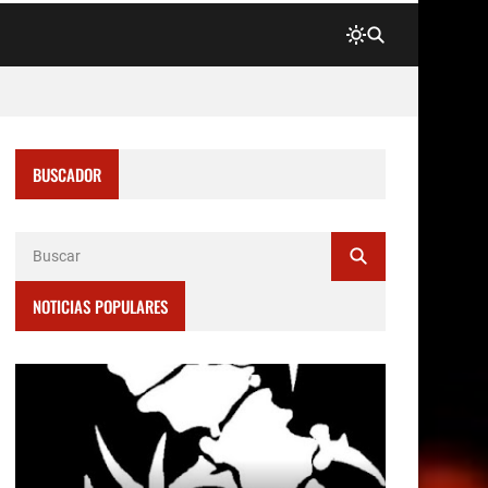
BUSCADOR
NOTICIAS POPULARES