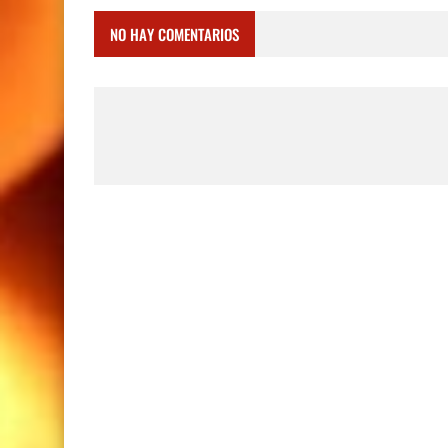
NO HAY COMENTARIOS