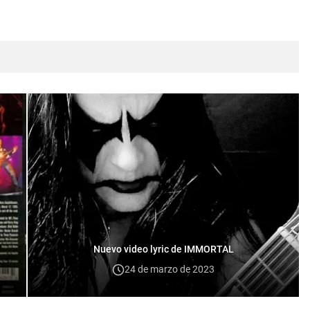
Nuevo video lyric de IMMORTAL
24 de marzo de 2023