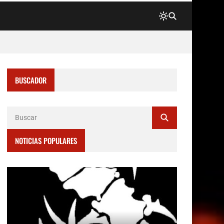
BUSCADOR
NOTICIAS POPULARES