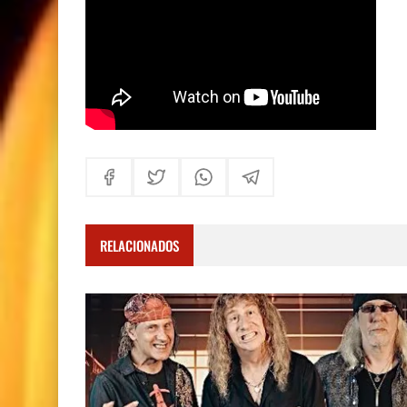
RELACIONADOS