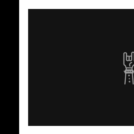
Declaraciones de Paulo Jr. de Sepultura