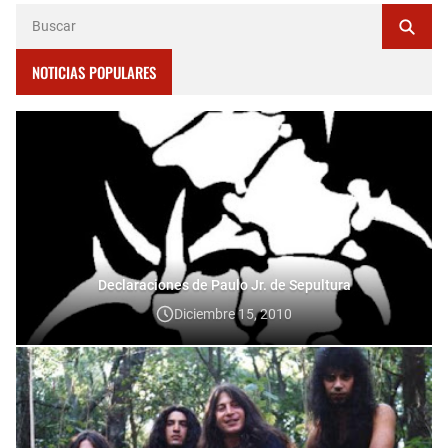
NOTICIAS POPULARES
Declaraciones de Paulo Jr. de Sepultura
Diciembre 15, 2010