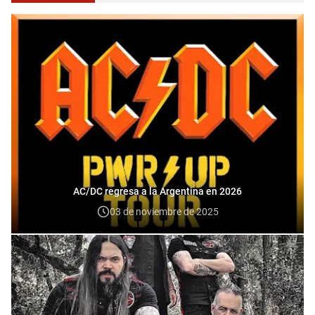
AC/DC regresa a la Argentina en 2026
03 de noviembre de 2025