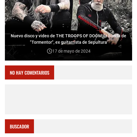
Nuevo disco y video de THE TROOPS OF DOOM, la banda de
"Tormentor", ex guitarrista de Sepultura
17 de mayo de 2024
NO HAY COMENTARIOS
BUSCADOR