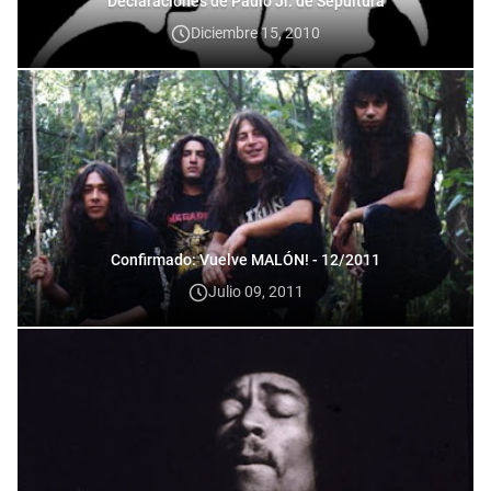
Declaraciones de Paulo Jr. de Sepultura
Diciembre 15, 2010
Confirmado: Vuelve MALÓN! - 12/2011
Julio 09, 2011