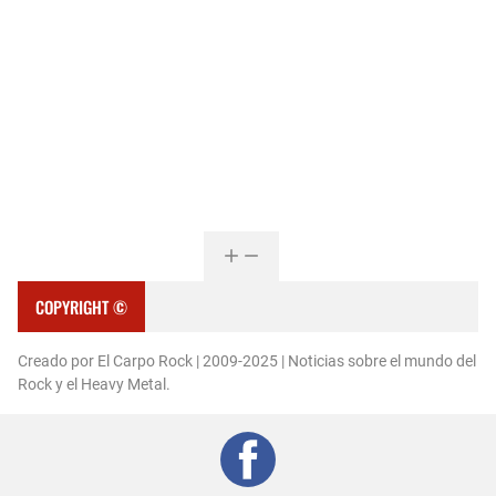
COPYRIGHT ©
Creado por El Carpo Rock | 2009-2025 | Noticias sobre el mundo del
Rock y el Heavy Metal.