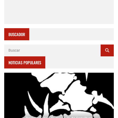
BUSCADOR
NOTICIAS POPULARES