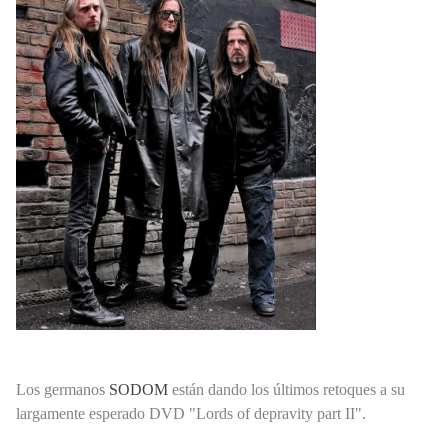
Los germanos
SODOM
están dando los últimos retoques a su
largamente esperado DVD "Lords of depravity part II".