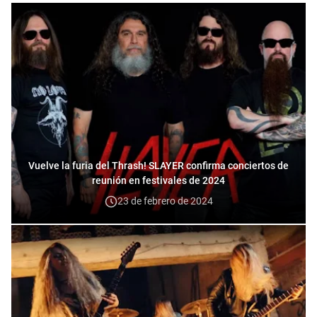
Vuelve la furia del Thrash! SLAYER confirma conciertos de
reunión en festivales de 2024
23 de febrero de 2024