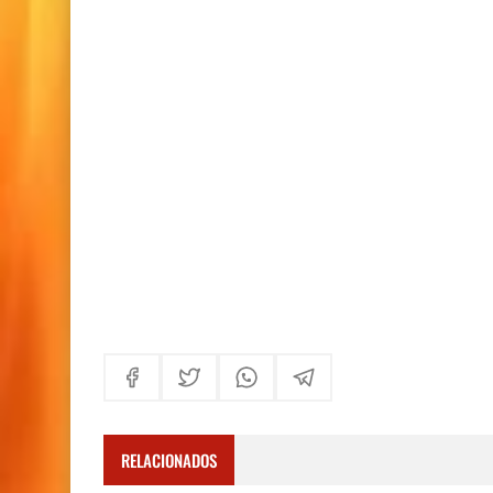
RELACIONADOS