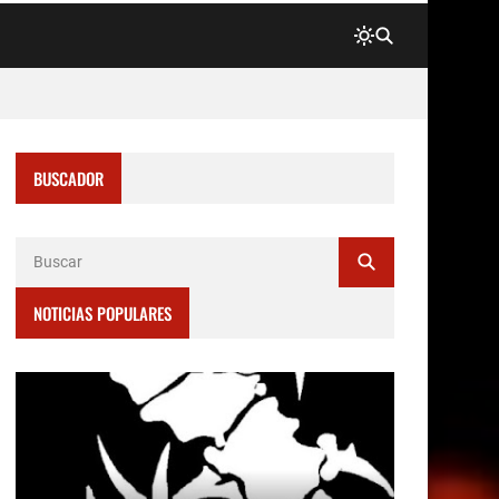
BUSCADOR
NOTICIAS POPULARES