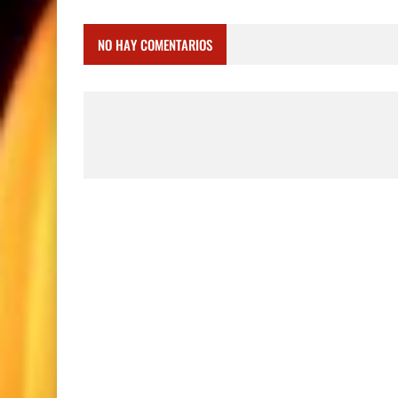
NO HAY COMENTARIOS