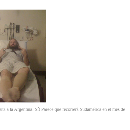
ta a la Argentina! Sí! Parece que recorrerá Sudamérica en el mes de