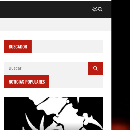
BUSCADOR
NOTICIAS POPULARES