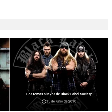
Dos temas nuevos de Black Label Society
15 de junio de 2010