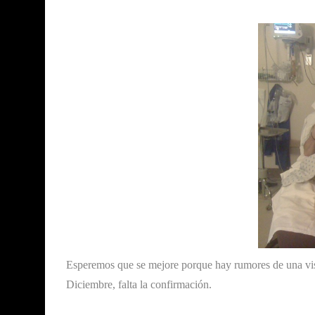
Esperemos que se mejore porque hay rumores de una visi
Diciembre, falta la confirmación.