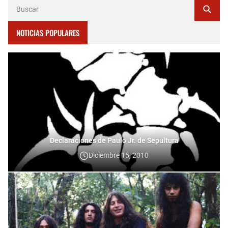
NOTICIAS POPULARES
Declaraciones de Paulo Jr. de Sepultura
Diciembre 15, 2010